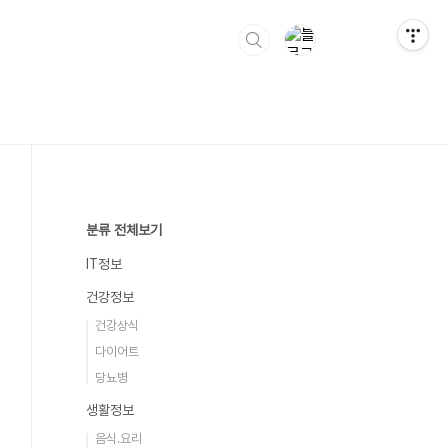
분류 전체보기
IT정보
건강정보
건강상식
다이어트
당뇨병
생활정보
음식.요리