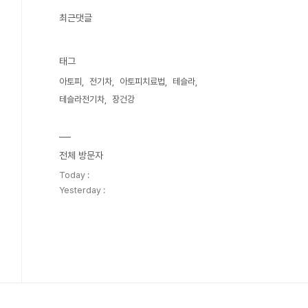
최근댓글
태그
아토피
전기차
아토피치료법
테슬라
테슬라전기차
장건강
전체 방문자
Today :
Yesterday :